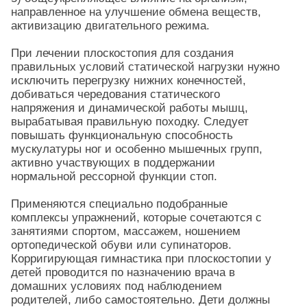
направленное на улучшение обмена веществ,
активизацию двигательного режима.
При лечении плоскостопия для создания
правильных условий статической нагрузки нужно
исключить перегрузку нижних конечностей,
добиваться чередования статического
напряжения и динамической работы мышц,
вырабатывая правильную походку. Следует
повышать функциональную способность
мускулатуры ног и особенно мышечных групп,
активно участвующих в поддержании
нормальной рессорной функции стоп.
Применяются специально подобранные
комплексы упражнений, которые сочетаются с
занятиями спортом, массажем, ношением
ортопедической обуви или супинаторов.
Корригирующая гимнастика при плоскостопии у
детей проводится по назначению врача в
домашних условиях под наблюдением
родителей, либо самостоятельно. Дети должны