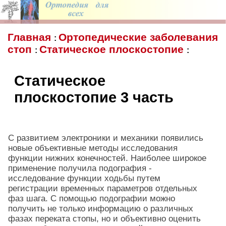
Главная
Ортопедические заболевания
:
стоп
Статическое плоскостопие
:
:
Статическое
плоскостопие 3 часть
С развитием электроники и механики появились
новые объективные методы исследования
функции нижних конечностей. Наиболее широкое
применение получила подография -
исследование функции ходьбы путем
регистрации временных параметров отдельных
фаз шага. С помощью подографии можно
получить не только информацию о различных
фазах переката стопы, но и объективно оценить