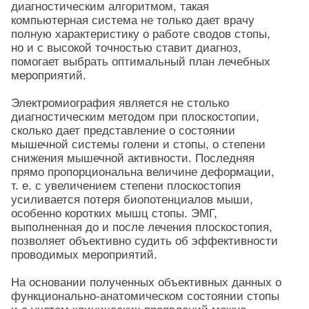
диагностическим алгоритмом, такая
компьютерная система не только дает врачу
полную характеристику о работе сводов стопы,
но и с высокой точностью ставит диагноз,
помогает выбрать оптимальный план лечебных
мероприятий.
Электромиография является не столько
диагностическим методом при плоскостопии,
сколько дает представление о состоянии
мышечной системы голени и стопы, о степени
снижения мышечной активности. Последняя
прямо пропорциональна величине деформации,
т. е. с увеличением степени плоскостопия
усиливается потеря биопотенциалов мыши,
особенно коротких мышц стопы. ЭМГ,
выполненная до и после лечения плоскостопия,
позволяет объективно судить об эффективности
проводимых мероприятий.
На основании полученных объективных данных о
функционально-анатомическом состоянии стопы